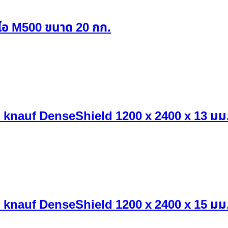
ีพีไอ M500 ขนาด 20 กก.
 knauf DenseShield 1200 x 2400 x 13 มม
 knauf DenseShield 1200 x 2400 x 15 มม