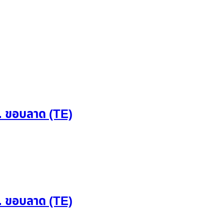
. ขอบลาด (TE)
. ขอบลาด (TE)