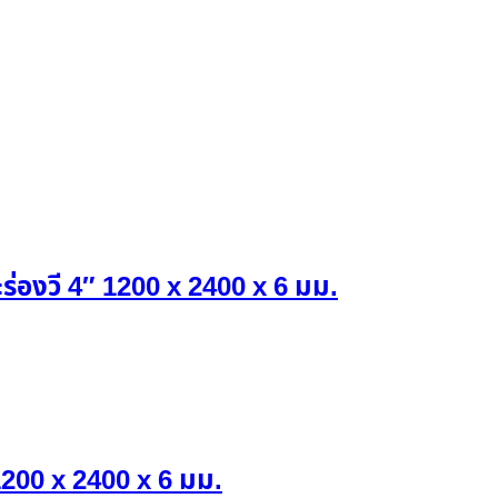
ะร่องวี 4″ 1200 x 2400 x 6 มม.
200 x 2400 x 6 มม.