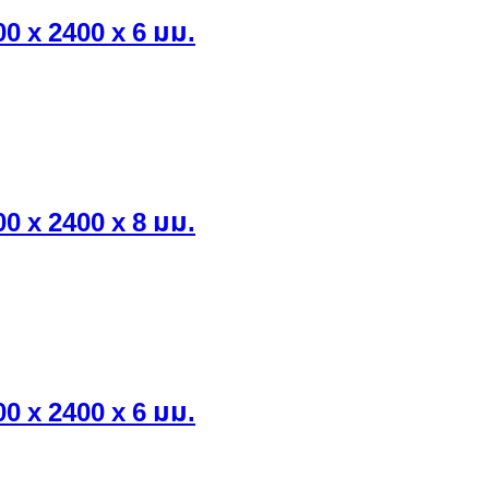
0 x 2400 x 6 มม.
0 x 2400 x 8 มม.
0 x 2400 x 6 มม.