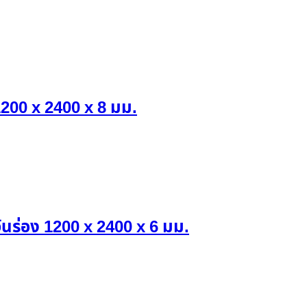
200 x 2400 x 8 มม.
นร่อง 1200 x 2400 x 6 มม.