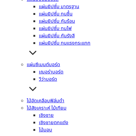
หลังคา
แผ่นยิปซั่ม มาตรฐาน
หลังคาลอนคู่
แผ่นยิปซั่ม ทนชื้น
หลังคาไตรลอน
แผ่นยิปซั่ม กันร้อน
หลังคาจตุลอน
แผ่นยิปซั่ม ทนไฟ
หลังคาลอนเล็ก
แผ่นยิปซั่ม กันรังสี
หลังคาคอนกรีต
แผ่นยิปซั่ม ทนแรงกระแทก
อิฐมวลเบา
แผ่นยิปซั่มบอร์ด
แผ่นยิปซั่ม กันรังสี
แผ่นซีเมนต์บอร์ด
แผ่นยิปซั่ม มาตรฐาน
เฌอร่าบอร์ด
แผ่นยิปซั่ม กันร้อน
วีว่าบอร์ด
แผ่นยิปซั่ม ทนชื้น
แผ่นยิปซั่ม ทนไฟ
แผ่นยิปซั่ม ทนแรงกระแทก
ไม้อัดเคลือบฟิล์มดำ
แผ่นซีเมนต์บอร์ด
ไม้สังเคราะห์ ไม้เทียม
เฌอร่าบอร์ด
เชิงชาย
วีว่าบอร์ด
เชิงชายตกแต่ง
ไม้อัดเคลือบฟิล์มดำ
ไม้มอบ
ไม้สังเคราะห์ ไม้เทียม