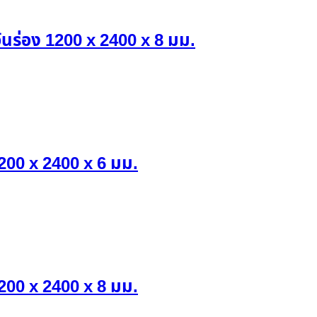
นร่อง 1200 x 2400 x 8 มม.
200 x 2400 x 6 มม.
200 x 2400 x 8 มม.