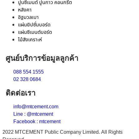
ปูนซีเมนต์ ปูนกาว คอนกรีต
หลังคา
อิฐมวลเบา
แผ่นยิปซั่มบอร์ด
แผ่นซีเมนต์บอร์ด
ไม้สังเคราะห์
ศูนย์บริการข้อมูลลูกค้า
088 554 1555
02 328 0684
ติดต่อเรา
info@mtcement.com
Line : @mtcement
Facebook : mtcement
2022 MTCEMENT Public Company Limited. All Rights