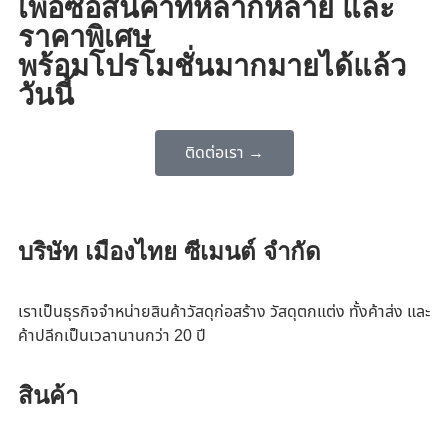
เพื่อซื้อสินค้าที่หลากหลาย และ
ราคาพิเศษ
พร้อมโปรโมชั่นมากมายได้แล้ว
วันนี้
ติดต่อเรา →
บริษัท เมืองไทย ซีเมนต์ จำกัด
เราเป็นธุรกิจจำหน่ายสินค้าวัสดุก่อสร้าง วัสดุตกแต่ง ทั้งค้าส่ง และ
ค้าปลีกเป็นเวลานานกว่า 20 ปี
สินค้า