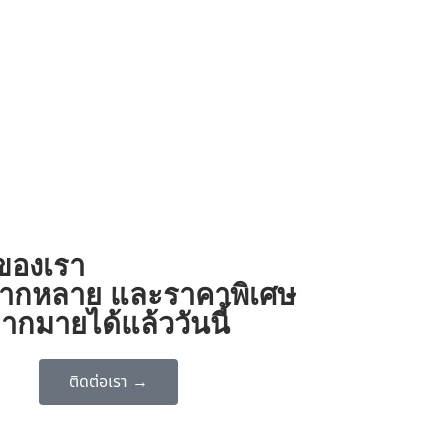
งของเรา
ี่หลากหลาย และราคาพิเศษ
ากมายได้แล้ววันนี้
ติดต่อเรา →