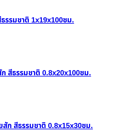
บ สีธรรมชาติ 1x19x100ซม.
ายสัก สีธรรมชาติ 0.8x20x100ซม.
ายสัก สีธรรมชาติ 0.8x15x30ซม.