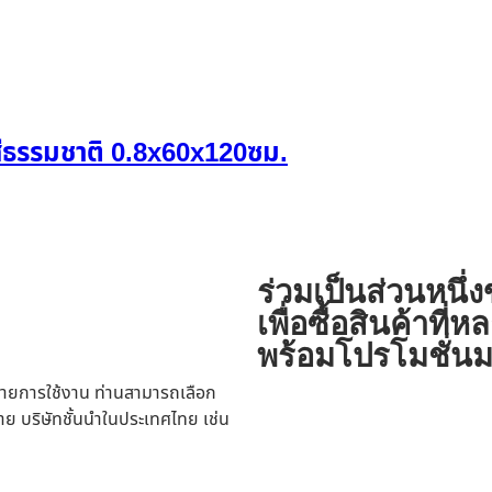
 สีธรรมชาติ 0.8x60x120ซม.
ร่วมเป็นส่วนหนึ่
เพื่อซื้อสินค้าท
พร้อมโปรโมชั่นม
ายการใช้งาน ท่านสามารถเลือก
าย บริษัทชั้นนำในประเทศไทย เช่น