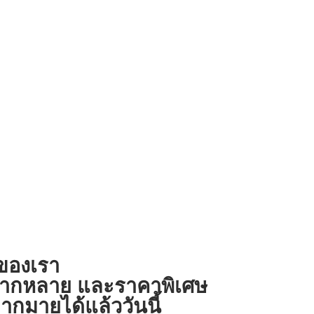
งของเรา
ี่หลากหลาย และราคาพิเศษ
ากมายได้แล้ววันนี้