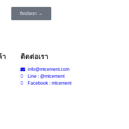
ติดต่อเรา →
้า
ติดต่อเรา
info@mtcement.com
Line : @mtcement
Facebook : mtcement