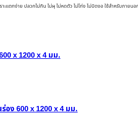
ราะแตกง่าย ปลวกไม่กิน ไม่ผุ ไม่หดตัว ไม่โก่ง ไม่บิดงอ ใช้สำหรับภายน
 600 x 1200 x 4 มม.
นร่อง 600 x 1200 x 4 มม.