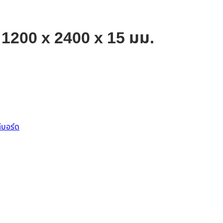
บ 1200 x 2400 x 15 มม.
์บอร์ด