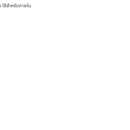
อก ใช้สำหรับภายใน