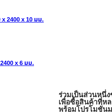
 x 2400 x 10 มม.
 2400 x 6 มม.
ร่วมเป็นส่วนหนึ่
เพื่อซื้อสินค้าท
พร้อมโปรโมชั่นม