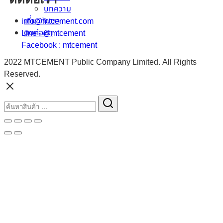
บทความ
เกี่ยวกับเรา
info@mtcement.com
ติดต่อเรา
Line : @mtcement
Facebook : mtcement
2022 MTCEMENT Public Company Limited. All Rights
Reserved.