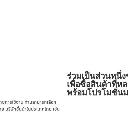
ร่วมเป็นส่วนหนึ่
เพื่อซื้อสินค้าท
พร้อมโปรโมชั่นม
ายการใช้งาน ท่านสามารถเลือก
าย บริษัทชั้นนำในประเทศไทย เช่น