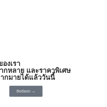
งของเรา
ี่หลากหลาย และราคาพิเศษ
ากมายได้แล้ววันนี้
ติดต่อเรา →