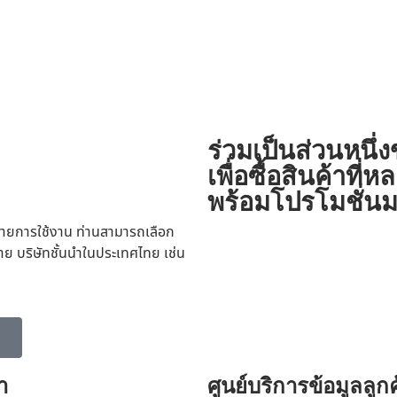
ร่วมเป็นส่วนหนึ่
เพื่อซื้อสินค้าท
พร้อมโปรโมชั่นม
ายการใช้งาน ท่านสามารถเลือก
าย บริษัทชั้นนำในประเทศไทย เช่น
า
ศูนย์บริการข้อมูลลูกค