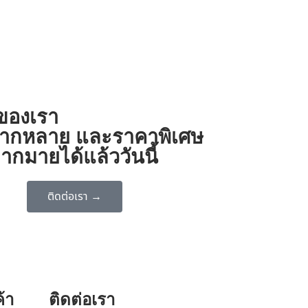
งของเรา
ี่หลากหลาย และราคาพิเศษ
ากมายได้แล้ววันนี้
ติดต่อเรา →
้า
ติดต่อเรา