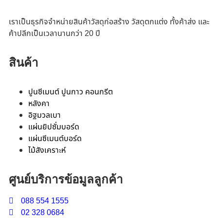
เราเป็นธุรกิจจำหน่ายสินค้าวัสดุก่อสร้าง วัสดุตกแต่ง ทั้งค้าส่ง และ
ค้าปลีกเป็นเวลานานกว่า 20 ปี
สินค้า
ปูนซีเมนต์ ปูนกาว คอนกรีต
หลังคา
อิฐมวลเบา
แผ่นยิปซั่มบอร์ด
แผ่นซีเมนต์บอร์ด
ไม้สังเคราะห์
ศูนย์บริการข้อมูลลูกค้า
088 554 1555
02 328 0684