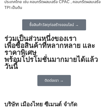
ประเทศไทย เช่น คอนกรีตผสมเสร็จ CPAC , คอนกรีตผสมเสร็จ
TPI เป็นต้น
ซื้อสินค้าวัสดุก่อสร้างออนไลน์ →
ร่วมเป็นส่วนหนึ่งของเรา
เพื่อซื้อสินค้าที่หลากหลาย และ
ราคาพิเศษ
พร้อมโปรโมชั่นมากมายได้แล้ว
วันนี้
ติดต่อเรา →
บริษัท เมืองไทย ซีเมนต์ จำกัด