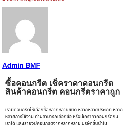
Admin BMF
ซื้อคอนกรีต เช็คราคาคอนกรีต
สินค้าคอนกรีต คอนกรีตราคาถูก
เรามีคอนกรีตให้เลือกซื้อหลากหลายชนิด หลากหลายประเภท หลาก
หลายการใช้งาน ท่านสามารถเลือกซื้อ หรือเช็คราคาคอนกรีตกับ
เราได้ และเรายังมีคอนกรีตจากหลากหลาย บริษัทชั้นนำใน