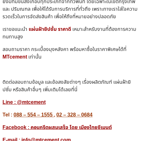
ยังมีทีมขนส่งเกือบทุกประเภทจากทั่วพื้นที่ โดยเฉพาะในเขตกรุงเทพ
และ ปริมณฑล เพื่อให้ได้รับการบริการที่ทั่วถึง เพราะทางเราใส่ใจความ
รวดเร็วในการจัดส่งสินค้า เพื่อให้ถึงที่หมายอย่างปลอดภัย
เราขอแนะนำ
แผ่นฝ้ายิปซั่ม ราคาดี
เหมาะสำหรับงานที่ต้องการความ
ทนทานสูง
สอบถามราคา กระเบื้องมุงหลังคา พร้อมหาซื้อในราคาพิเศษได้ที่
MTcement
เท่านั้น
ติดต่อสอบถามข้อมูล และข้อสงสัยต่างๆ เรื่องผลิตภัณฑ์ แผ่นฝ้ายิ
ปซั่ม หรือสินค้าอื่นๆ เพิ่มเติมได้เลยที่นี่
Line :
@mtcement
Tel :
088 – 554 – 1555
,
02 – 328 – 0684
Facebook : คอนกรีตผสมเสร็จ โดย เมืองไทยซีเมนต์
E-mail : info@mtcement.com