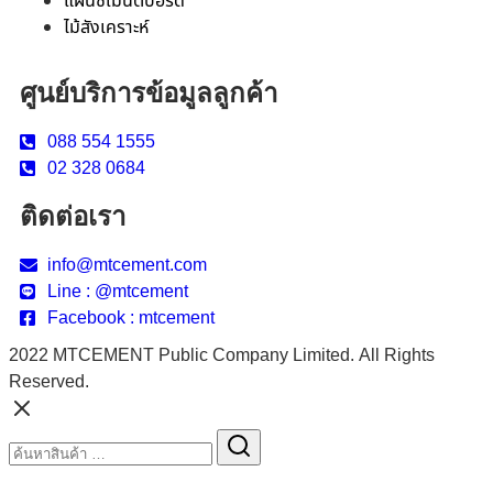
แผ่นซีเมนต์บอร์ด
ไม้สังเคราะห์
ศูนย์บริการข้อมูลลูกค้า
088 554 1555
02 328 0684
ติดต่อเรา
info@mtcement.com
Line : @mtcement
Facebook : mtcement
2022 MTCEMENT Public Company Limited. All Rights
Reserved.