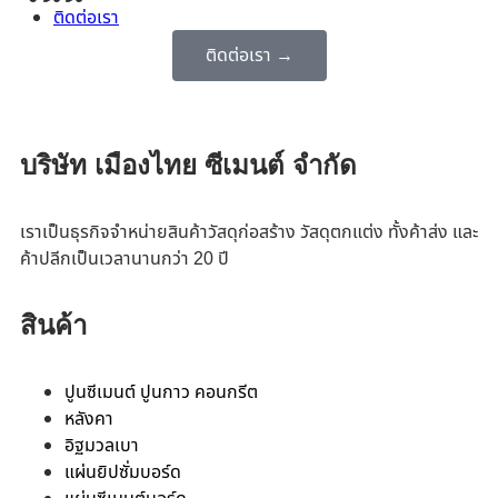
ติดต่อเรา
ติดต่อเรา →
บริษัท เมืองไทย ซีเมนต์ จำกัด
เราเป็นธุรกิจจำหน่ายสินค้าวัสดุก่อสร้าง วัสดุตกแต่ง ทั้งค้าส่ง และ
ค้าปลีกเป็นเวลานานกว่า 20 ปี
สินค้า
ปูนซีเมนต์ ปูนกาว คอนกรีต
หลังคา
อิฐมวลเบา
แผ่นยิปซั่มบอร์ด