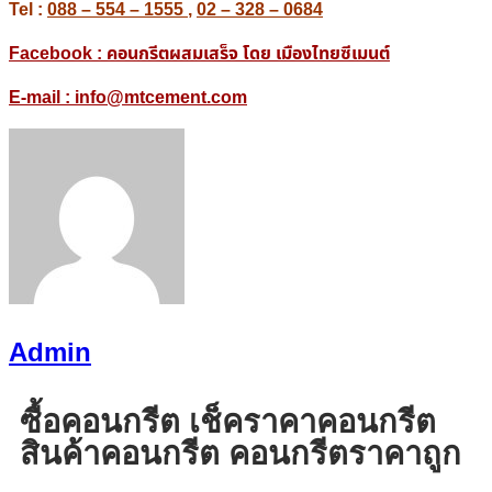
Tel :
088 – 554 – 1555
,
02 – 328 – 0684
Facebook : คอนกรีตผสมเสร็จ โดย เมืองไทยซีเมนต์
E-mail : info@mtcement.com
Admin
ซื้อคอนกรีต เช็คราคาคอนกรีต
สินค้าคอนกรีต คอนกรีตราคาถูก