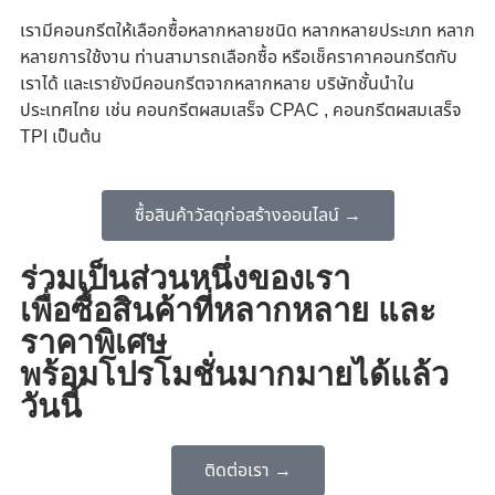
เรามีคอนกรีตให้เลือกซื้อหลากหลายชนิด หลากหลายประเภท หลาก
หลายการใช้งาน ท่านสามารถเลือกซื้อ หรือเช็คราคาคอนกรีตกับ
เราได้ และเรายังมีคอนกรีตจากหลากหลาย บริษัทชั้นนำใน
ประเทศไทย เช่น คอนกรีตผสมเสร็จ CPAC , คอนกรีตผสมเสร็จ
TPI เป็นต้น
ซื้อสินค้าวัสดุก่อสร้างออนไลน์ →
ร่วมเป็นส่วนหนึ่งของเรา
เพื่อซื้อสินค้าที่หลากหลาย และ
ราคาพิเศษ
พร้อมโปรโมชั่นมากมายได้แล้ว
วันนี้
ติดต่อเรา →