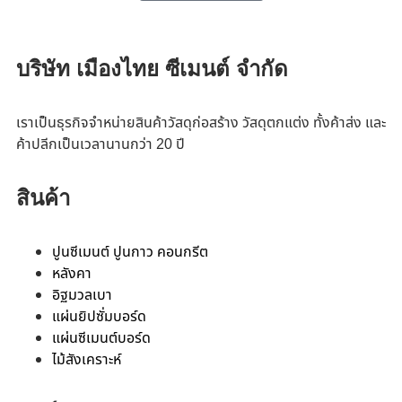
บริษัท เมืองไทย ซีเมนต์ จำกัด
เราเป็นธุรกิจจำหน่ายสินค้าวัสดุก่อสร้าง วัสดุตกแต่ง ทั้งค้าส่ง และ
ค้าปลีกเป็นเวลานานกว่า 20 ปี
สินค้า
ปูนซีเมนต์ ปูนกาว คอนกรีต
หลังคา
อิฐมวลเบา
แผ่นยิปซั่มบอร์ด
แผ่นซีเมนต์บอร์ด
ไม้สังเคราะห์