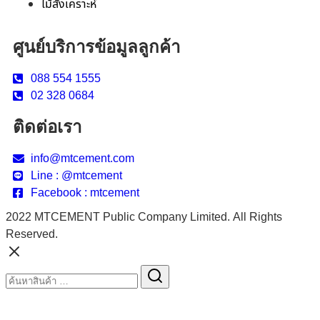
ไม้สังเคราะห์
ศูนย์บริการข้อมูลลูกค้า
088 554 1555
02 328 0684
ติดต่อเรา
info@mtcement.com
Line : @mtcement
Facebook : mtcement
2022 MTCEMENT Public Company Limited. All Rights
Reserved.