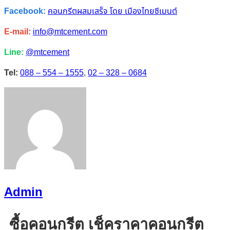
Facebook:
คอนกรีตผสมเสร็จ โดย เมืองไทยซีเมนต์
E-mail:
info@mtcement.com
Line:
@mtcement
Tel:
088 – 554 – 1555
,
02 – 328 – 0684
Admin
ซื้อคอนกรีต เช็คราคาคอนกรีต