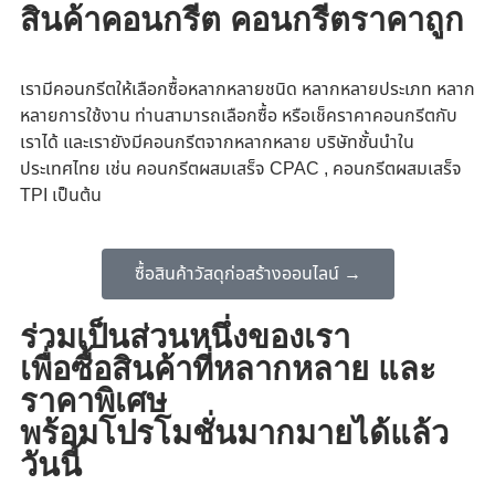
สินค้าคอนกรีต คอนกรีตราคาถูก
เรามีคอนกรีตให้เลือกซื้อหลากหลายชนิด หลากหลายประเภท หลาก
หลายการใช้งาน ท่านสามารถเลือกซื้อ หรือเช็คราคาคอนกรีตกับ
เราได้ และเรายังมีคอนกรีตจากหลากหลาย บริษัทชั้นนำใน
ประเทศไทย เช่น คอนกรีตผสมเสร็จ CPAC , คอนกรีตผสมเสร็จ
TPI เป็นต้น
ซื้อสินค้าวัสดุก่อสร้างออนไลน์ →
ร่วมเป็นส่วนหนึ่งของเรา
เพื่อซื้อสินค้าที่หลากหลาย และ
ราคาพิเศษ
พร้อมโปรโมชั่นมากมายได้แล้ว
วันนี้