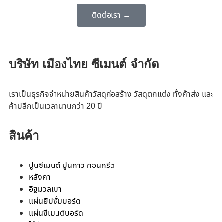
ติดต่อเรา →
บริษัท เมืองไทย ซีเมนต์ จำกัด
เราเป็นธุรกิจจำหน่ายสินค้าวัสดุก่อสร้าง วัสดุตกแต่ง ทั้งค้าส่ง และ
ค้าปลีกเป็นเวลานานกว่า 20 ปี
สินค้า
ปูนซีเมนต์ ปูนกาว คอนกรีต
หลังคา
อิฐมวลเบา
แผ่นยิปซั่มบอร์ด
แผ่นซีเมนต์บอร์ด