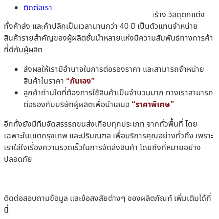
ติดต่อเรา
MTcement
ประกอบธุรกิจจำหน่ายสินค้าวัสดุก่อสร้าง วัสดุตกแต่ง
ทั้งค้าส่ง และค้าปลีกเป็นเวลานานกว่า 40 ปี เป็นตัวแทนจำหน่าย
สินค้ารายสำคัญของผู้ผลิตชั้นนำหลายแห่งมีความสัมพันธ์ทางการค้า
ที่ดีกับผู้ผลิต
ส่งผลให้เรามีอำนาจในการต่อรองราคา และสามารถจำหน่าย
สินค้าในราคา
“กันเอง”
ลูกค้าท่านใดที่ต้องการใช้สินค้าเป็นจำนวนมาก ทางเราสามารถ
ต่อรองกับบริษัทผู้ผลิตเพื่อนำเสนอ
“ราคาพิเศษ”
อีกทั้งยังมีทีมจัดสรรรถขนส่งเกือบทุกประเภท จากทั่วพื้นที่ โดย
เฉพาะในเขตกรุงเทพ และปริมณฑล เพื่อบริการคุณอย่างทั่วถึง เพราะ
เราใส่ใจเรื่องความรวดเร็วในการจัดส่งสินค้า โดยถึงที่หมายอย่าง
ปลอดภัย
ติดต่อสอบถามข้อมูล และข้อสงสัยต่างๆ ของผลิตภัณฑ์ เพิ่มเติมได้ที่
นี่