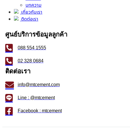
บทความ
แผ่นยิปซั่มบอร์ด
เกี่ยวกับเรา
แผ่นซีเมนต์บอร์ด
ติดต่อเรา
ไม้สังเคราะห์
ศูนย์บริการข้อมูลลูกค้า
088 554 1555
02 328 0684
ติดต่อเรา
info@mtcement.com
Line : @mtcement
Facebook : mtcement