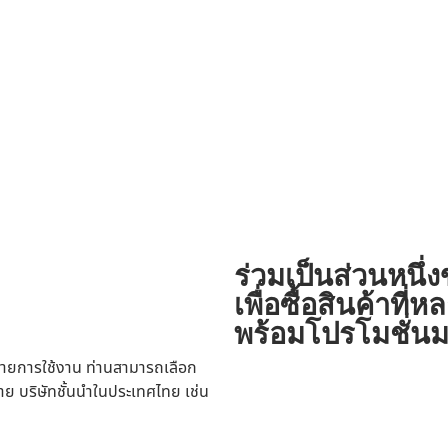
ร่วมเป็นส่วนหนึ่
เพื่อซื้อสินค้าท
พร้อมโปรโมชั่นม
ายการใช้งาน ท่านสามารถเลือก
าย บริษัทชั้นนำในประเทศไทย เช่น