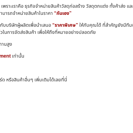
เพราะเราคือ ธุรกิจจำหน่ายสินค้าวัสดุก่อสร้าง วัสดุตกแต่ง ทั้งค้าส่ง
ะสามารถจำหน่ายสินค้าในราคา
“กันเอง”
ับบริษัทผู้ผลิตเพื่อนำเสนอ
“ราคาพิเศษ”
ให้กับคุณได้ ที่สำคัญยังมีท
็วในการจัดส่งสินค้า เพื่อให้ถึงที่หมายอย่างปลอดภัย
ทานสูง
ment
เท่านั้น
รือสินค้าอื่นๆ เพิ่มเติมได้เลยที่นี่