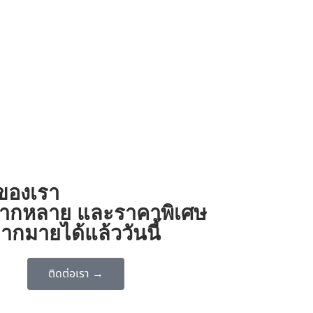
งของเรา
ี่หลากหลาย และราคาพิเศษ
ากมายได้แล้ววันนี้
ติดต่อเรา →